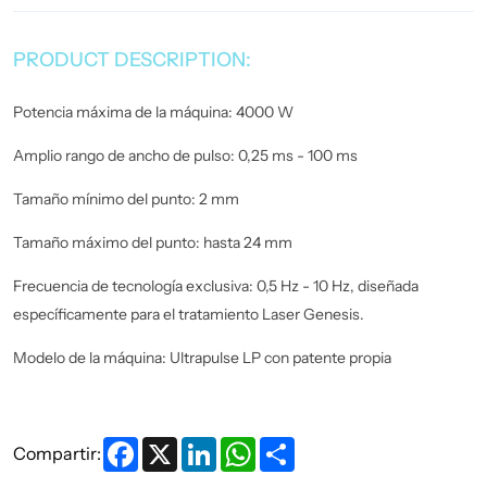
PRODUCT DESCRIPTION:
Potencia máxima de la máquina: 4000 W
Amplio rango de ancho de pulso: 0,25 ms - 100 ms
Tamaño mínimo del punto: 2 mm
Tamaño máximo del punto: hasta 24 mm
Frecuencia de tecnología exclusiva: 0,5 Hz - 10 Hz, diseñada
específicamente para el tratamiento Laser Genesis.
Modelo de la máquina: Ultrapulse LP con patente propia
Facebook
X
LinkedIn
WhatsApp
Share
Compartir: