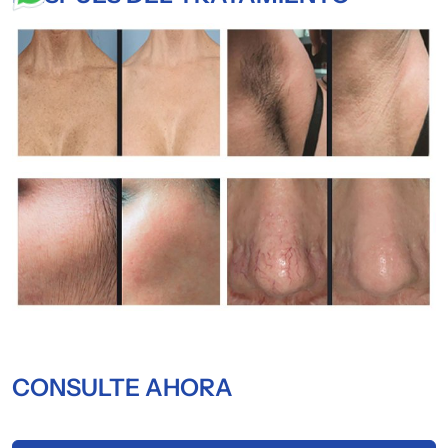
CONSULTE AHORA