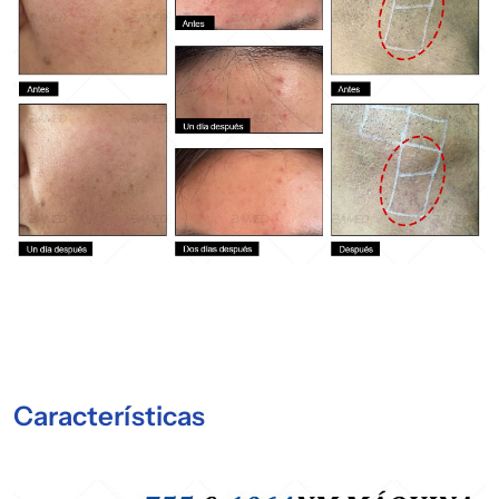
Características