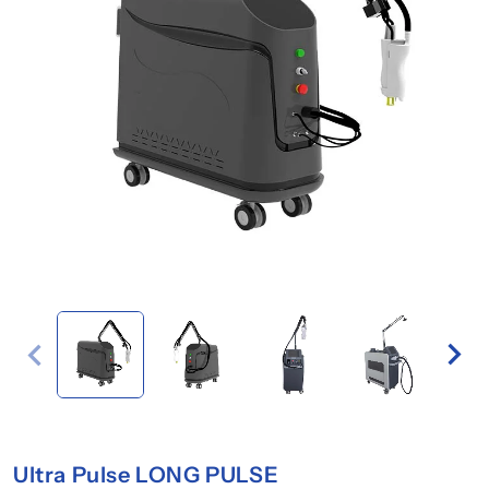
Ultra Pulse LONG PULSE