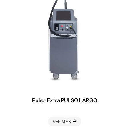
Pulso Extra PULSO LARGO
VER MÁS