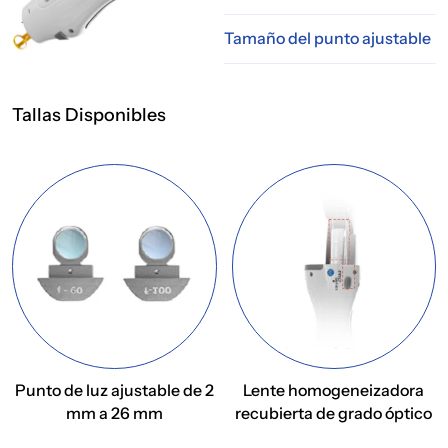
Tamaño del punto ajustable
Tallas Disponibles
Punto de luz ajustable de 2
Lente homogeneizadora
mm a 26 mm
recubierta de grado óptico