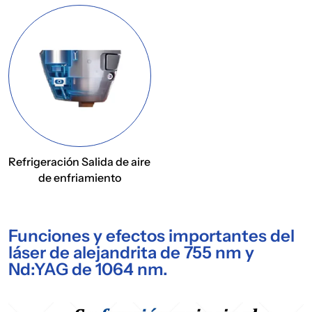
Refrigeración Salida de aire
de enfriamiento
Funciones y efectos importantes del
láser de alejandrita de 755 nm y
Nd:YAG de 1064 nm.