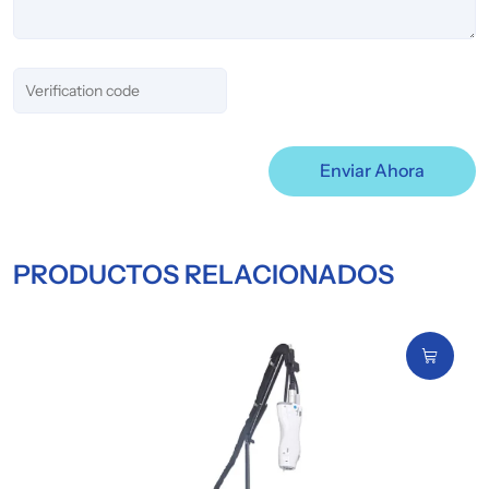
Enviar Ahora
PRODUCTOS RELACIONADOS