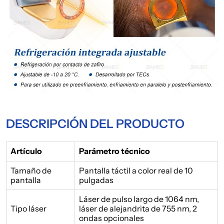
DESCRIPCIÓN DEL PRODUCTO
Artículo
Parámetro técnico
Tamaño de
Pantalla táctil a color real de 10
pantalla
pulgadas
Láser de pulso largo de 1064 nm,
Tipo láser
láser de alejandrita de 755 nm, 2
ondas opcionales