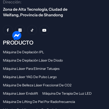
Dirección:
Zona de Alta Tecnología, Ciudad de
Weifang, Provincia de Shandong
PRODUCTO
Máquina De Depilación IPL
Máquina De Depilación Láser De Diodo
Máquina Láser Para Eliminar Tatuajes
Máquina Láser YAG De Pulso Largo
Máquina De Belleza Láser Fraccional De CO2
Máquina Láser Endolift
Máquina De Terapia De Luz LED
Máquina De Lifting De Piel Por Radiofrecuencia