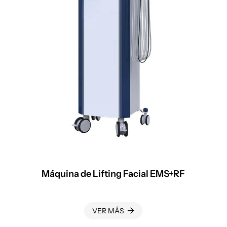
Máquina de Lifting Facial EMS+RF
VER MÁS