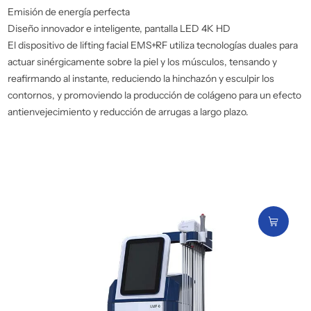
Emisión de energía perfecta
Diseño innovador e inteligente, pantalla LED 4K HD
El dispositivo de lifting facial EMS+RF utiliza tecnologías duales para
actuar sinérgicamente sobre la piel y los músculos, tensando y
reafirmando al instante, reduciendo la hinchazón y esculpir los
contornos, y promoviendo la producción de colágeno para un efecto
antienvejecimiento y reducción de arrugas a largo plazo.