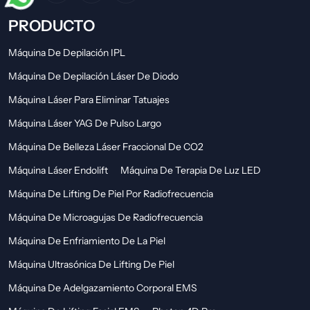
PRODUCTO
Máquina De Depilación IPL
Máquina De Depilación Láser De Diodo
Máquina Láser Para Eliminar Tatuajes
Máquina Láser YAG De Pulso Largo
Máquina De Belleza Láser Fraccional De CO2
Máquina Láser Endolift
Máquina De Terapia De Luz LED
Máquina De Lifting De Piel Por Radiofrecuencia
Máquina De Microagujas De Radiofrecuencia
Máquina De Enfriamiento De La Piel
Máquina Ultrasónica De Lifting De Piel
Máquina De Adelgazamiento Corporal EMS