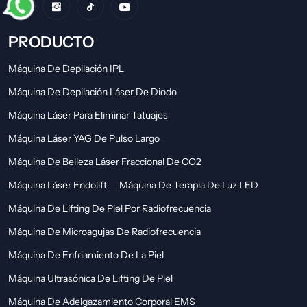
PRODUCTO
Máquina De Depilación IPL
Máquina De Depilación Láser De Diodo
Máquina Láser Para Eliminar Tatuajes
Máquina Láser YAG De Pulso Largo
Máquina De Belleza Láser Fraccional De CO2
Máquina Láser Endolift
Máquina De Terapia De Luz LED
Máquina De Lifting De Piel Por Radiofrecuencia
Máquina De Microagujas De Radiofrecuencia
Máquina De Enfriamiento De La Piel
Máquina Ultrasónica De Lifting De Piel
Máquina De Adelgazamiento Corporal EMS