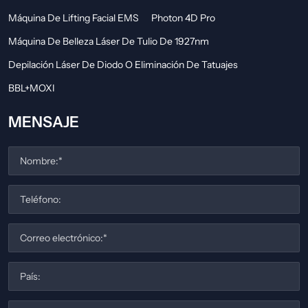
Máquina De Lifting Facial EMS
Photon 4D Pro
Máquina De Belleza Láser De Tulio De 1927nm
Depilación Láser De Diodo O Eliminación De Tatuajes
BBL+MOXI
MENSAJE