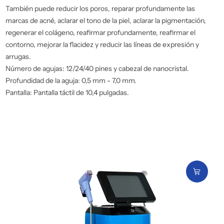
También puede reducir los poros, reparar profundamente las
marcas de acné, aclarar el tono de la piel, aclarar la pigmentación,
regenerar el colágeno, reafirmar profundamente, reafirmar el
contorno, mejorar la flacidez y reducir las líneas de expresión y
arrugas.
Número de agujas: 12/24/40 pines y cabezal de nanocristal.
Profundidad de la aguja: 0,5 mm - 7,0 mm.
Pantalla: Pantalla táctil de 10,4 pulgadas.