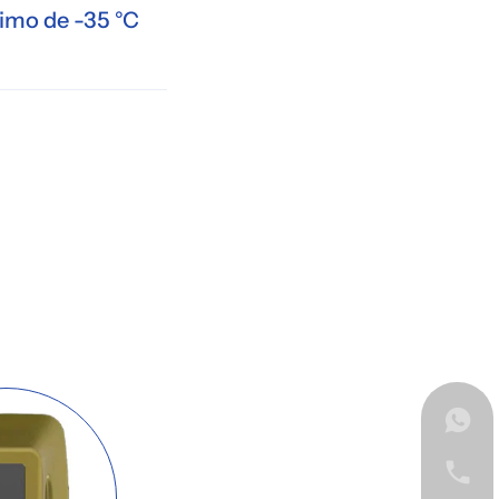
imo de -35 °C