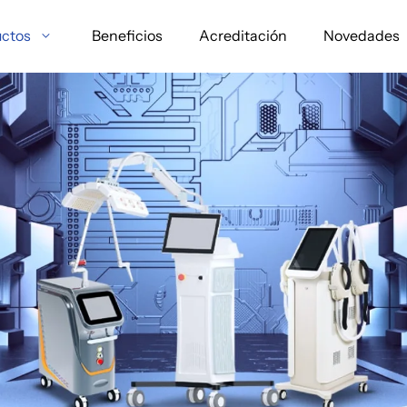
ctos
Beneficios
Acreditación
Novedades