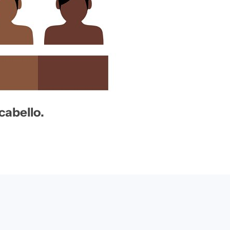
cabello.