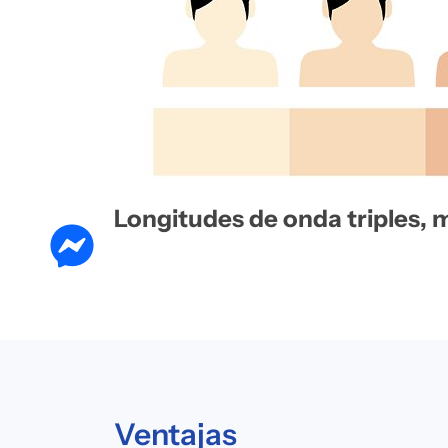
Longitudes de onda triples, m
Ventajas