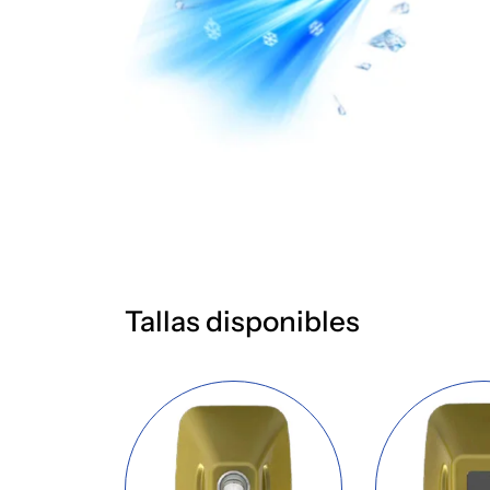
Tallas disponibles