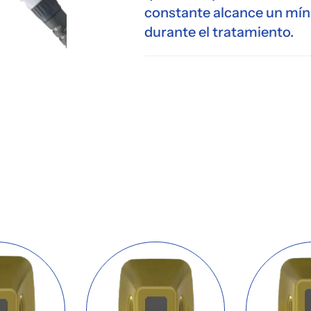
constante alcance un mín
durante el tratamiento.