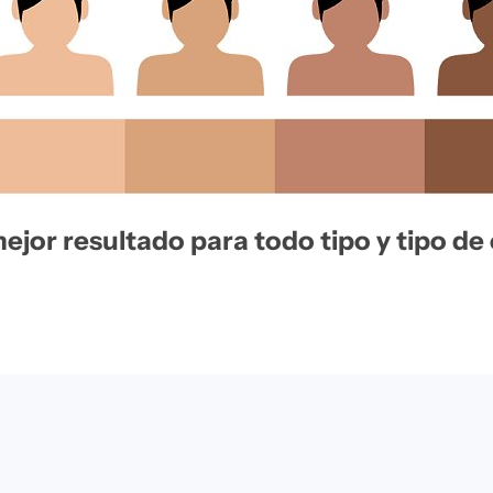
ejor resultado para todo tipo y tipo de 