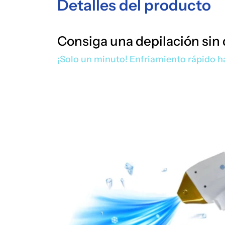
Detalles del producto
Consiga una depilación sin 
¡Solo un minuto! Enfriamiento rápido h