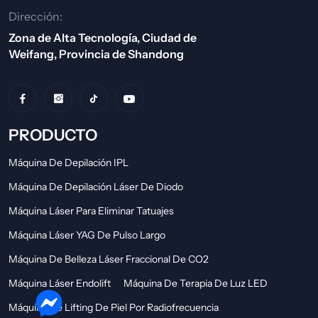
Dirección:
Zona de Alta Tecnología, Ciudad de
Weifang, Provincia de Shandong
PRODUCTO
Máquina De Depilación IPL
Máquina De Depilación Láser De Diodo
Máquina Láser Para Eliminar Tatuajes
Máquina Láser YAG De Pulso Largo
Máquina De Belleza Láser Fraccional De CO2
Máquina Láser Endolift
Máquina De Terapia De Luz LED
Máquina De Lifting De Piel Por Radiofrecuencia