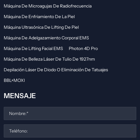
Máquina De Microagujas De Radiofrecuencia
Máquina De Enfriamiento De La Piel
Máquina Ultrasónica De Lifting De Piel
Máquina De Adelgazamiento Corporal EMS
Máquina De Lifting Facial EMS
Photon 4D Pro
Máquina De Belleza Láser De Tulio De 1927nm
Depilación Láser De Diodo O Eliminación De Tatuajes
BBL+MOXI
MENSAJE