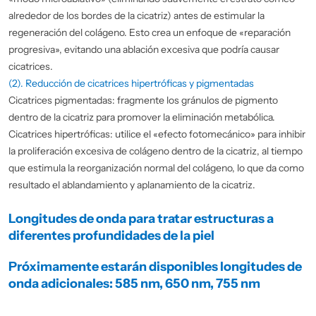
alrededor de los bordes de la cicatriz) antes de estimular la
regeneración del colágeno. Esto crea un enfoque de «reparación
progresiva», evitando una ablación excesiva que podría causar
cicatrices.
(2). Reducción de cicatrices hipertróficas y pigmentadas
Cicatrices pigmentadas: fragmente los gránulos de pigmento
dentro de la cicatriz para promover la eliminación metabólica.
Cicatrices hipertróficas: utilice el «efecto fotomecánico» para inhibir
la proliferación excesiva de colágeno dentro de la cicatriz, al tiempo
que estimula la reorganización normal del colágeno, lo que da como
resultado el ablandamiento y aplanamiento de la cicatriz.
Longitudes de onda para tratar estructuras a
diferentes profundidades de la piel
Próximamente estarán disponibles longitudes de
onda adicionales: 585 nm, 650 nm, 755 nm