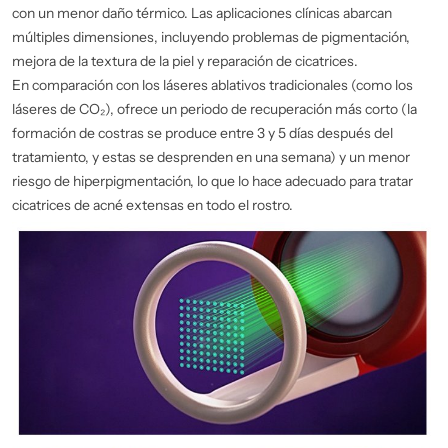
con un menor daño térmico. Las aplicaciones clínicas abarcan
múltiples dimensiones, incluyendo problemas de pigmentación,
mejora de la textura de la piel y reparación de cicatrices.
En comparación con los láseres ablativos tradicionales (como los
láseres de CO₂), ofrece un periodo de recuperación más corto (la
formación de costras se produce entre 3 y 5 días después del
tratamiento, y estas se desprenden en una semana) y un menor
riesgo de hiperpigmentación, lo que lo hace adecuado para tratar
cicatrices de acné extensas en todo el rostro.