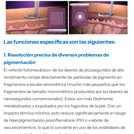
Las funciones específicas son las siguientes:
1. Resolución precisa de diversos problemas de
pigmentación
El «efecto fotomecánico» de los láseres de picosegundos de alto
rendimiento rompe directamente las partículas de pigmento en
fragmentos a escala nanométrica (mucho más pequeños que los
fragmentos de tamaño micrométrico producidos por los láseres de
nanosegundos convencionales). Estos son más fácilmente
metabolizados y expulsados por los fagocitos de la piel. Con un
impacto térmico mínimo, esto reduce significativamente el riesgo
de hiperpigmentación posinflamatoria (PIH o «rebote de
oscurecimiento»), lo que lo convierte en uno de los estándares de