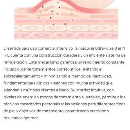
Diseñada para uso comercial intensivo, la máquina UltraPulse 3 en 1
IPL cuenta con una construcción duradera y un eficiente sistema de
refrigeración. Este mecanismo garantiza un rendimiento constante
incluso durante tratamientos consecutivos, evitando el
sobrecalentamiento y minimizando el tiempo de inactividad,
fundamental para clínicas y salones con mucha actividad que
atienden a múltiples clientes a diario. Su interfaz intuitiva, con
niveles de energía y modos de tratamiento ajustables, permite a los
técnicos capacitados personalizar las sesiones para diferentes tipos
de piel y objetivos de tratamiento, garantizando precisión y
resultados óptimos.