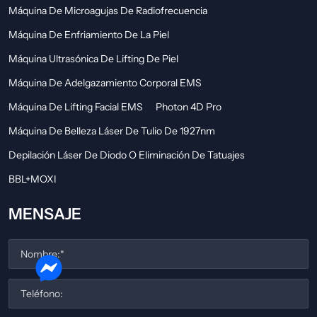
Máquina De Microagujas De Radiofrecuencia
Máquina De Enfriamiento De La Piel
Máquina Ultrasónica De Lifting De Piel
Máquina De Adelgazamiento Corporal EMS
Máquina De Lifting Facial EMS
Photon 4D Pro
Máquina De Belleza Láser De Tulio De 1927nm
Depilación Láser De Diodo O Eliminación De Tatuajes
BBL+MOXI
MENSAJE