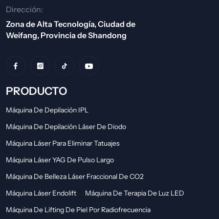
Dirección:
Zona de Alta Tecnología, Ciudad de
Weifang, Provincia de Shandong
PRODUCTO
Máquina De Depilación IPL
Máquina De Depilación Láser De Diodo
Máquina Láser Para Eliminar Tatuajes
Máquina Láser YAG De Pulso Largo
Máquina De Belleza Láser Fraccional De CO2
Máquina Láser Endolift
Máquina De Terapia De Luz LED
Máquina De Lifting De Piel Por Radiofrecuencia