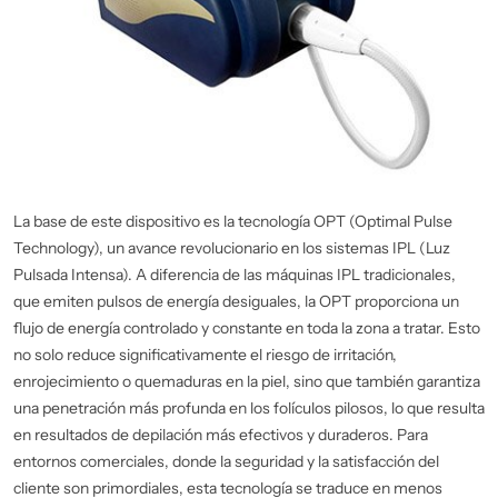
La base de este dispositivo es la tecnología OPT (Optimal Pulse
Technology), un avance revolucionario en los sistemas IPL (Luz
Pulsada Intensa). A diferencia de las máquinas IPL tradicionales,
que emiten pulsos de energía desiguales, la OPT proporciona un
flujo de energía controlado y constante en toda la zona a tratar. Esto
no solo reduce significativamente el riesgo de irritación,
enrojecimiento o quemaduras en la piel, sino que también garantiza
una penetración más profunda en los folículos pilosos, lo que resulta
en resultados de depilación más efectivos y duraderos. Para
entornos comerciales, donde la seguridad y la satisfacción del
cliente son primordiales, esta tecnología se traduce en menos