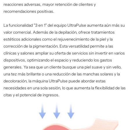
reacciones adversas, mayor retención de clientes y
recomendaciones positivas.
La funcionalidad "3 en 1" del equipo UltraPulse aumenta aún más su
valor comercial. Además de la depilación, ofrece tratamientos
estéticos adicionales como el rejuvenecimiento de la piel y la
corrección de la pigmentación. Esta versatilidad permite a las
clínicas y salones ampliar su oferta de servicios sin invertir en varios
dispositivos, optimizando el espacio y reduciendo los gastos
generales. Ya sea que un cliente busque una piel suave y sin vello,
una tez más brillante o una reducción de las manchas solares y la
decoloración, la máquina UltraPulse puede abordar estas
necesidades en una sola sesión, lo que aumenta la flexibilidad de las
citas y el potencial de ingresos.