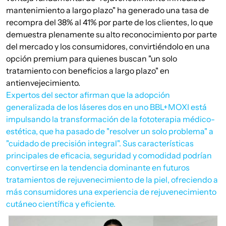
mantenimiento a largo plazo" ha generado una tasa de
recompra del 38% al 41% por parte de los clientes, lo que
demuestra plenamente su alto reconocimiento por parte
del mercado y los consumidores, convirtiéndolo en una
opción premium para quienes buscan "un solo
tratamiento con beneficios a largo plazo" en
antienvejecimiento.
Expertos del sector afirman que la adopción
generalizada de los láseres dos en uno BBL+MOXI está
impulsando la transformación de la fototerapia médico-
estética, que ha pasado de "resolver un solo problema" a
"cuidado de precisión integral". Sus características
principales de eficacia, seguridad y comodidad podrían
convertirse en la tendencia dominante en futuros
tratamientos de rejuvenecimiento de la piel, ofreciendo a
más consumidores una experiencia de rejuvenecimiento
cutáneo científica y eficiente.