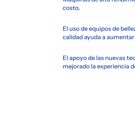
costo.
El uso de equipos de belle
calidad ayuda a aumentar 
El apoyo de las nuevas te
mejorado la experiencia de