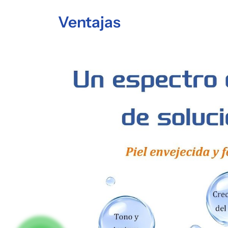
Ventajas