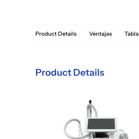
Product Details
Ventajas
Tabla
Product Details