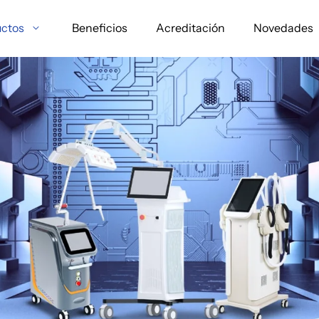
ctos
Beneficios
Acreditación
Novedades